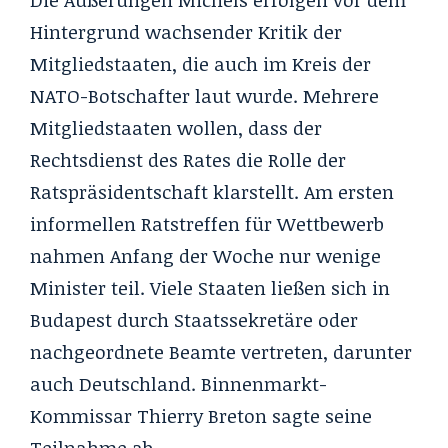
Hintergrund wachsender Kritik der
Mitgliedstaaten, die auch im Kreis der
NATO-Botschafter laut wurde. Mehrere
Mitgliedstaaten wollen, dass der
Rechtsdienst des Rates die Rolle der
Ratspräsidentschaft klarstellt. Am ersten
informellen Ratstreffen für Wettbewerb
nahmen Anfang der Woche nur wenige
Minister teil. Viele Staaten ließen sich in
Budapest durch Staatssekretäre oder
nachgeordnete Beamte vertreten, darunter
auch Deutschland. Binnenmarkt-
Kommissar Thierry Breton sagte seine
Teilnahme ab.