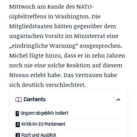
Mittwoch am Rande des NATO-
Gipfeltreffens in Washington. Die
Mitgliedstaaten hätten gegenüber dem
ungarischen Vorsitz im Ministerrat eine
„eindringliche Warnung“ ausgesprochen.
Michel fügte hinzu, dass er in zehn Jahren
noch nie eine solche Reaktion auf diesem
Niveau erlebt habe. Das Vertrauen habe
sich deutlich verschlechtert.
Contents
Ungarn abgeblich isoliert
Kritik im EU-Parlament
Fazit und Ausblick