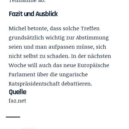
Fazit und Ausblick
Michel betonte, dass solche Treffen
grundsätzlich wichtig zur Abstimmung
seien und man aufpassen müsse, sich
nicht selbst zu schaden. In der nächsten
Woche will auch das neue Europäische
Parlament über die ungarische
Ratspräsidentschaft debattieren.
Quelle
faz.net