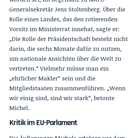
Generalsekretär Jens Stoltenberg. Über die
Rolle eines Landes, das den rotierenden
Vorsitz im Ministerrat innehat, sagte er:
„Die Rolle der Präsidentschaft besteht nicht
darin, die sechs Monate dafür zu nutzen,
um nationale Ansichten über die Welt zu
vertreten.“ Vielmehr müsse man ein
„ehrlicher Makler“ sein und die
Mitgliedstaaten zusammenführen. „Wenn
wir einig sind, sind wir stark“, betonte
Michel.
Kritik im EU-Parlament
Die Äußerungen Michels erfolgen vor dem