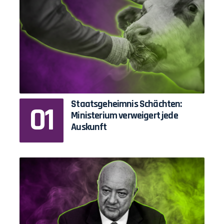
Staatsgeheimnis Schächten:
Ministerium verweigert jede
Auskunft