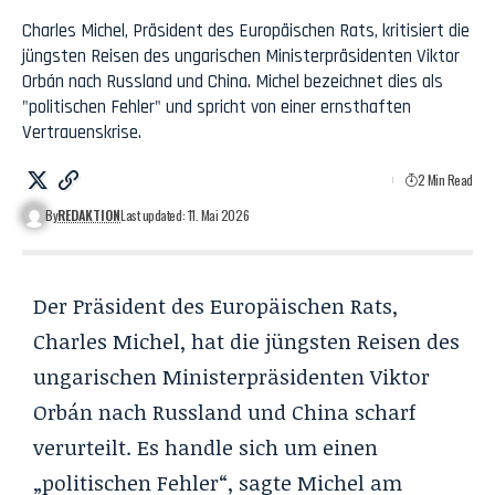
Charles Michel, Präsident des Europäischen Rats, kritisiert die
jüngsten Reisen des ungarischen Ministerpräsidenten Viktor
Orbán nach Russland und China. Michel bezeichnet dies als
"politischen Fehler" und spricht von einer ernsthaften
Vertrauenskrise.
2 Min Read
By
REDAKTION
Last updated: 11. Mai 2026
Der Präsident des Europäischen Rats,
Charles Michel, hat die jüngsten Reisen des
ungarischen Ministerpräsidenten Viktor
Orbán nach Russland und China scharf
verurteilt. Es handle sich um einen
„politischen Fehler“, sagte Michel am