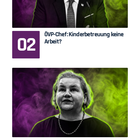
ÖVP-Chef: Kinderbetreuung keine
Arbeit?