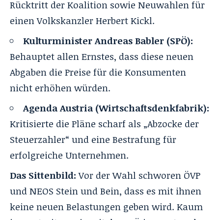
Rücktritt der Koalition sowie Neuwahlen für
einen Volkskanzler Herbert Kickl.
Kulturminister Andreas Babler (SPÖ):
Behauptet allen Ernstes, dass diese neuen
Abgaben die Preise für die Konsumenten
nicht erhöhen würden.
Agenda Austria (Wirtschaftsdenkfabrik):
Kritisierte die Pläne scharf als „
Abzocke der
Steuerzahler
“ und eine Bestrafung für
erfolgreiche Unternehmen.
Das Sittenbild:
Vor der Wahl schworen ÖVP
und NEOS Stein und Bein, dass es mit ihnen
keine neuen Belastungen geben wird. Kaum