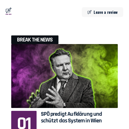
Leave a review
BREAK THE NEWS
SPÖ predigt Aufklärung und
schützt das System in Wien