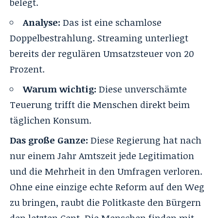
belegt.
Analyse:
Das ist eine schamlose
Doppelbestrahlung. Streaming unterliegt
bereits der regulären Umsatzsteuer von 20
Prozent.
Warum wichtig:
Diese unverschämte
Teuerung trifft die Menschen direkt beim
täglichen Konsum.
Das große Ganze:
Diese Regierung hat nach
nur einem Jahr Amtszeit jede Legitimation
und die Mehrheit in den Umfragen verloren
.
Ohne eine einzige echte Reform auf den Weg
zu bringen, raubt die Politkaste den Bürgern