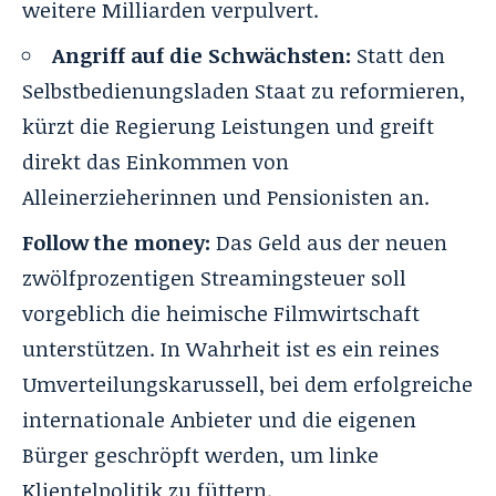
weitere Milliarden verpulvert.
Angriff auf die Schwächsten:
Statt den
Selbstbedienungsladen Staat zu reformieren,
kürzt die Regierung Leistungen und greift
direkt das Einkommen von
Alleinerzieherinnen und Pensionisten an.
Follow the money:
Das Geld aus der neuen
zwölfprozentigen Streamingsteuer soll
vorgeblich die heimische Filmwirtschaft
unterstützen. In Wahrheit ist es ein reines
Umverteilungskarussell, bei dem erfolgreiche
internationale Anbieter und die eigenen
Bürger geschröpft werden, um linke
Klientelpolitik zu füttern.