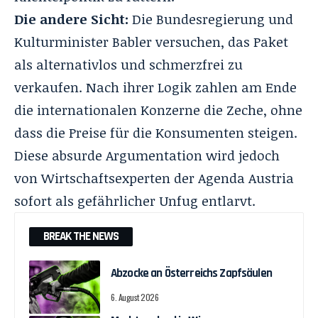
Die andere Sicht:
Die Bundesregierung und
Kulturminister Babler versuchen, das Paket
als alternativlos und schmerzfrei zu
verkaufen
. Nach ihrer Logik zahlen am Ende
die internationalen Konzerne die Zeche, ohne
dass die Preise für die Konsumenten steigen
.
Diese absurde Argumentation wird jedoch
von Wirtschaftsexperten der Agenda Austria
sofort als gefährlicher Unfug entlarvt
.
BREAK THE NEWS
Abzocke an Österreichs Zapfsäulen
6. August 2026