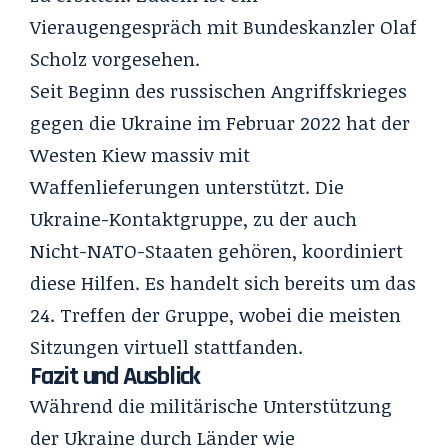
Vieraugengespräch mit Bundeskanzler Olaf
Scholz vorgesehen.
Seit Beginn des russischen Angriffskrieges
gegen die Ukraine im Februar 2022 hat der
Westen Kiew massiv mit
Waffenlieferungen unterstützt. Die
Ukraine-Kontaktgruppe, zu der auch
Nicht-NATO-Staaten gehören, koordiniert
diese Hilfen. Es handelt sich bereits um das
24. Treffen der Gruppe, wobei die meisten
Sitzungen virtuell stattfanden.
Fazit und Ausblick
Während die militärische Unterstützung
der Ukraine durch Länder wie