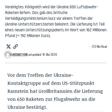
Vereinigtes Königreich wird der Ukraine 650 Luftabwehr-
Raketen liefern. Das gab das britische
Verteidigungsministerium kurz vor einem Treffen der
Ukraine-Unterstützerstaaten bekannt. Die Lieferung ist Teil
eines neuen Unterstützungspakets im Wert von 162 Millionen
Pfund (= 192 Milionen Euro).
2 Min Read
By
REDAKTION
Last updated: 19. Mai 2026
Vor dem Treffen der Ukraine-
Kontaktgruppe auf dem US-Stützpunkt
Ramstein hat Großbritannien die Lieferung
von 650 Raketen zur Flugabwehr an die
Ukraine bestätigt.