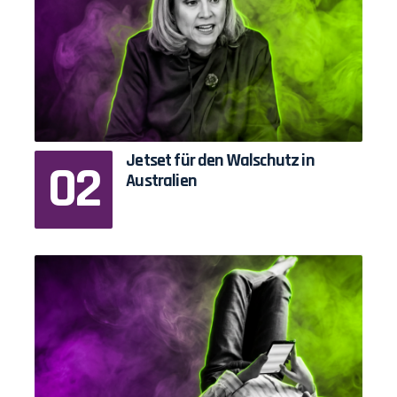
Jetset für den Walschutz in
Australien