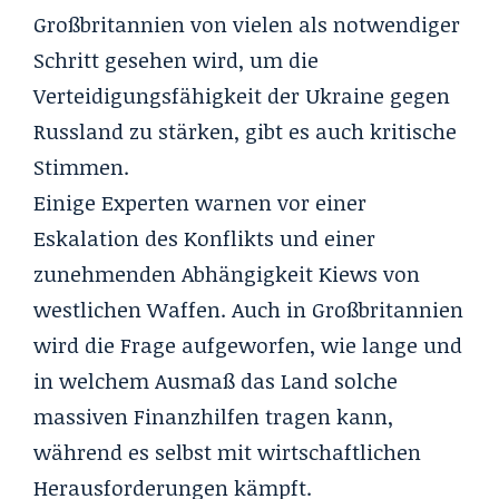
Großbritannien von vielen als notwendiger
Schritt gesehen wird, um die
Verteidigungsfähigkeit der Ukraine gegen
Russland zu stärken, gibt es auch kritische
Stimmen.
Einige Experten warnen vor einer
Eskalation des Konflikts und einer
zunehmenden Abhängigkeit Kiews von
westlichen Waffen. Auch in Großbritannien
wird die Frage aufgeworfen, wie lange und
in welchem Ausmaß das Land solche
massiven Finanzhilfen tragen kann,
während es selbst mit wirtschaftlichen
Herausforderungen kämpft.