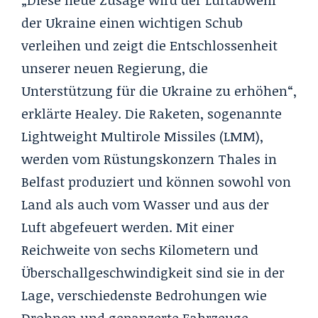
der Ukraine einen wichtigen Schub
verleihen und zeigt die Entschlossenheit
unserer neuen Regierung, die
Unterstützung für die Ukraine zu erhöhen“,
erklärte Healey. Die Raketen, sogenannte
Lightweight Multirole Missiles (LMM),
werden vom Rüstungskonzern Thales in
Belfast produziert und können sowohl von
Land als auch vom Wasser und aus der
Luft abgefeuert werden. Mit einer
Reichweite von sechs Kilometern und
Überschallgeschwindigkeit sind sie in der
Lage, verschiedenste Bedrohungen wie
Drohnen und gepanzerte Fahrzeuge