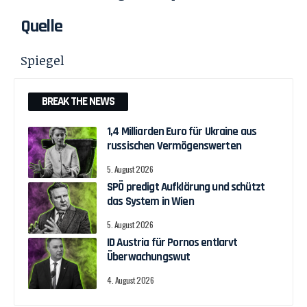
Quelle
Spiegel
BREAK THE NEWS
1,4 Milliarden Euro für Ukraine aus
russischen Vermögenswerten
5. August 2026
SPÖ predigt Aufklärung und schützt
das System in Wien
5. August 2026
ID Austria für Pornos entlarvt
Überwachungswut
4. August 2026