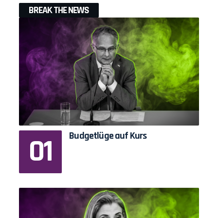
BREAK THE NEWS
Budgetlüge auf Kurs