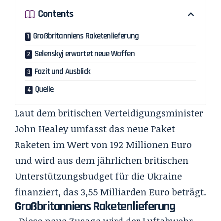
Contents
Großbritanniens Raketenlieferung
Selenskyj erwartet neue Waffen
Fazit und Ausblick
Quelle
Laut dem britischen Verteidigungsminister
John Healey umfasst das neue Paket
Raketen im Wert von 192 Millionen Euro
und wird aus dem jährlichen britischen
Unterstützungsbudget für die Ukraine
finanziert, das 3,55 Milliarden Euro beträgt.
Großbritanniens Raketenlieferung
„Diese neue Zusage wird der Luftabwehr