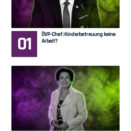
ÖVP-Chef: Kinderbetreuung keine
Arbeit?