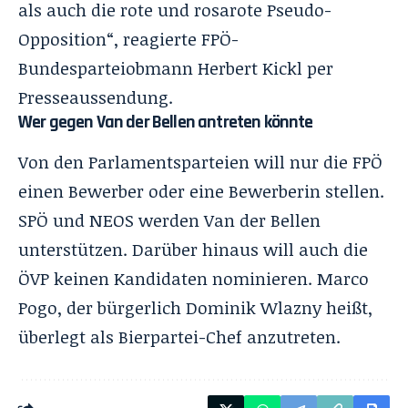
als auch die rote und rosarote Pseudo-
Opposition“, reagierte FPÖ-
Bundesparteiobmann Herbert Kickl per
Presseaussendung.
Wer gegen Van der Bellen antreten könnte
Von den Parlamentsparteien will nur die FPÖ
einen Bewerber oder eine Bewerberin stellen.
SPÖ und NEOS werden Van der Bellen
unterstützen. Darüber hinaus will auch die
ÖVP keinen Kandidaten nominieren. Marco
Pogo, der bürgerlich Dominik Wlazny heißt,
überlegt als Bierpartei-Chef anzutreten.