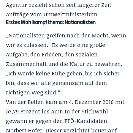
Agentur bezieht schon seit längerer Zeit
Aufträge vom Umweltministerium.
Erstes Wahlkampfthema: Nationalisten
„Nationalisten greifen nach der Macht, wenn
wir es zulassen.” Es werde eine große
Aufgabe, den Frieden, den sozialen
Zusammenhalt und die Natur zu bewahren.
„Ich werde keine Ruhe geben, bis ich sicher
bin, dass wir alle gemeinsam auf dem
richtigen Weg sind.“
Van der Bellen kam am 4. Dezember 2016 mit
53,79 Prozent ins Amt. In der Stichwahl
gewann er gegen den FPÖ-Kandidaten
Norbert Hofer. Dieser verzichtet heuer auf