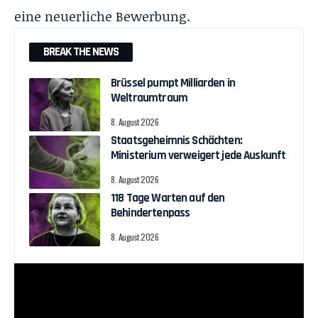
eine neuerliche Bewerbung.
BREAK THE NEWS
Brüssel pumpt Milliarden in
Weltraumtraum
8. August 2026
Staatsgeheimnis Schächten:
Ministerium verweigert jede Auskunft
8. August 2026
118 Tage Warten auf den
Behindertenpass
8. August 2026