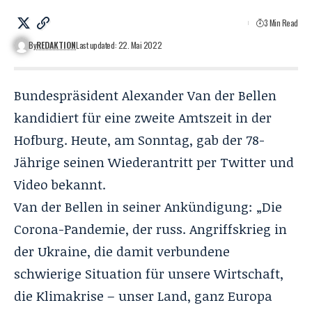
3 Min Read
By
REDAKTION
Last updated: 22. Mai 2022
Bundespräsident Alexander Van der Bellen
kandidiert für eine zweite Amtszeit in der
Hofburg. Heute, am Sonntag, gab der 78-
Jährige seinen Wiederantritt per Twitter und
Video bekannt.
Van der Bellen in seiner Ankündigung: „Die
Corona-Pandemie, der russ. Angriffskrieg in
der Ukraine, die damit verbundene
schwierige Situation für unsere Wirtschaft,
die Klimakrise – unser Land, ganz Europa