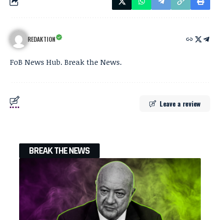
REDAKTION
FoB News Hub. Break the News.
Leave a review
BREAK THE NEWS