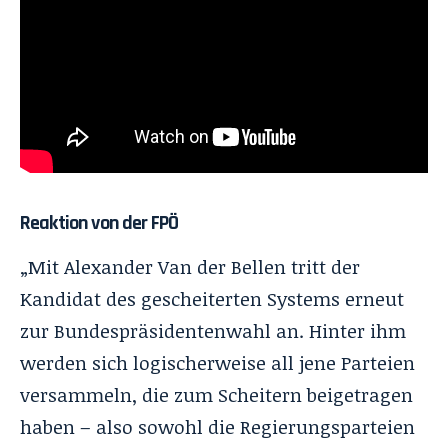
Reaktion von der FPÖ
„Mit Alexander Van der Bellen tritt der
Kandidat des gescheiterten Systems erneut
zur Bundespräsidentenwahl an. Hinter ihm
werden sich logischerweise all jene Parteien
versammeln, die zum Scheitern beigetragen
haben – also sowohl die Regierungsparteien