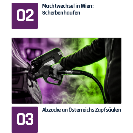
Machtwechsel in Wien:
Scherbenhaufen
Abzocke an Österreichs Zapfsäulen