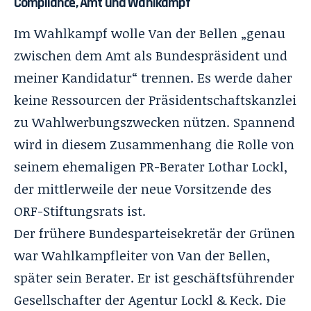
Compliance, Amt und Wahlkampf
Im Wahlkampf wolle Van der Bellen „genau
zwischen dem Amt als Bundespräsident und
meiner Kandidatur“ trennen. Es werde daher
keine Ressourcen der Präsidentschaftskanzlei
zu Wahlwerbungszwecken nützen. Spannend
wird in diesem Zusammenhang die Rolle von
seinem ehemaligen PR-Berater Lothar Lockl,
der mittlerweile der neue Vorsitzende des
ORF-Stiftungsrats ist.
Der frühere Bundesparteisekretär der Grünen
war Wahlkampfleiter von Van der Bellen,
später sein Berater. Er ist geschäftsführender
Gesellschafter der Agentur Lockl & Keck. Die