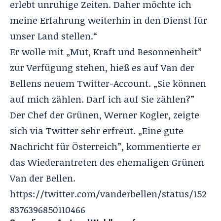
erlebt unruhige Zeiten. Daher möchte ich
meine Erfahrung weiterhin in den Dienst für
unser Land stellen.“
Er wolle mit „Mut, Kraft und Besonnenheit”
zur Verfügung stehen, hieß es auf Van der
Bellens neuem Twitter-Account. „Sie können
auf mich zählen. Darf ich auf Sie zählen?”
Der Chef der Grünen, Werner Kogler, zeigte
sich via Twitter sehr erfreut. „Eine gute
Nachricht für Österreich”, kommentierte er
das Wiederantreten des ehemaligen Grünen
Van der Bellen.
https://twitter.com/vanderbellen/status/152
8376396850110466