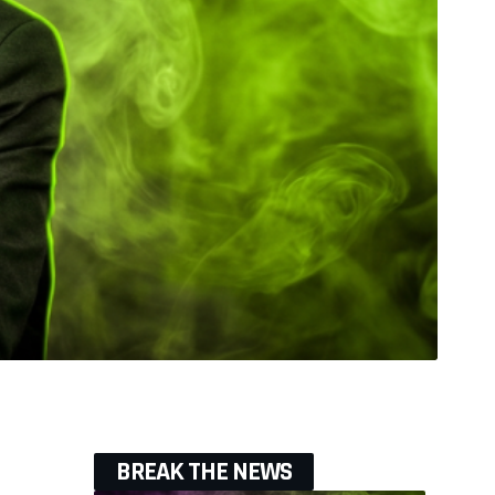
BREAK THE NEWS