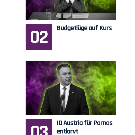
Budgetlüge auf Kurs
ID Austria für Pornos
entlarvt