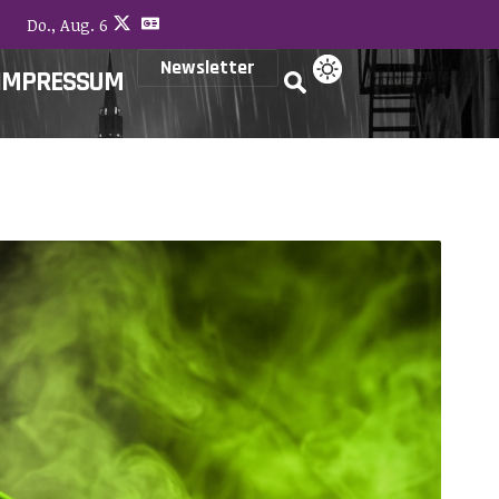
Do., Aug. 6
Newsletter
IMPRESSUM