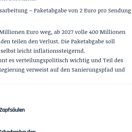
sarbeitung – Paketabgabe von 2 Euro pro Sendung
 Millionen Euro weg, ab 2027 volle 400 Millionen
en teilen den Verlust. Die Paketabgabe soll
selbst leicht inflationssteigernd.
t es verteilungspolitisch wichtig und Teil des
Regierung verweist auf den Sanierungspfad und
 Zapfsäulen
 Scherbenhaufen