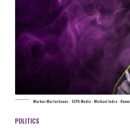
Markus Marterbauer - SEPA Media - Michael Indra - Runwa
POLITICS