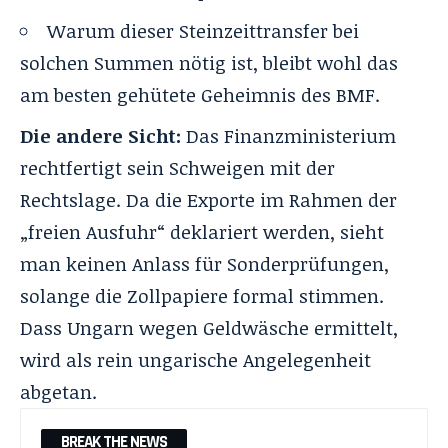
Warum dieser Steinzeittransfer bei
solchen Summen nötig ist, bleibt wohl das
am besten gehütete Geheimnis des BMF.
Die andere Sicht:
Das Finanzministerium
rechtfertigt sein Schweigen mit der
Rechtslage. Da die Exporte im Rahmen der
„freien Ausfuhr“ deklariert werden, sieht
man keinen Anlass für Sonderprüfungen,
solange die Zollpapiere formal stimmen.
Dass Ungarn wegen Geldwäsche ermittelt,
wird als rein ungarische Angelegenheit
abgetan.
BREAK THE NEWS