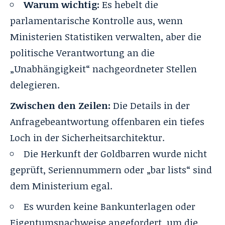
Warum wichtig:
Es hebelt die
parlamentarische Kontrolle aus, wenn
Ministerien Statistiken verwalten, aber die
politische Verantwortung an die
„Unabhängigkeit“ nachgeordneter Stellen
delegieren.
Zwischen den Zeilen:
Die Details in der
Anfragebeantwortung offenbaren ein tiefes
Loch in der Sicherheitsarchitektur.
Die Herkunft der Goldbarren wurde nicht
geprüft, Seriennummern oder „bar lists“ sind
dem Ministerium egal.
Es wurden keine Bankunterlagen oder
Eigentumsnachweise angefordert, um die