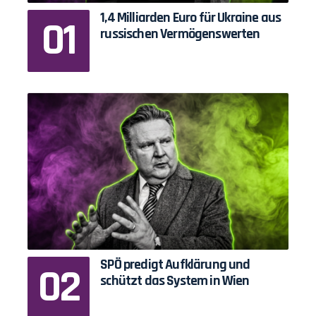
1,4 Milliarden Euro für Ukraine aus
russischen Vermögenswerten
SPÖ predigt Aufklärung und
schützt das System in Wien