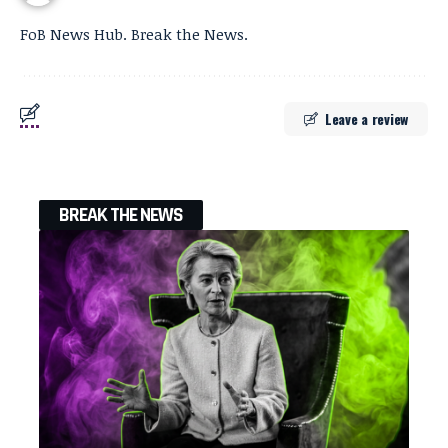
FoB News Hub. Break the News.
Leave a review
BREAK THE NEWS