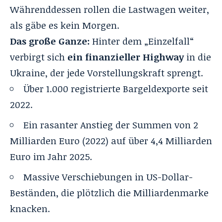
Währenddessen rollen die Lastwagen weiter,
als gäbe es kein Morgen.
Das große Ganze:
Hinter dem „Einzelfall“
verbirgt sich
ein finanzieller Highway
in die
Ukraine, der jede Vorstellungskraft sprengt.
Über 1.000 registrierte Bargeldexporte seit
2022.
Ein rasanter Anstieg der Summen von 2
Milliarden Euro (2022) auf über 4,4 Milliarden
Euro im Jahr 2025.
Massive Verschiebungen in US-Dollar-
Beständen, die plötzlich die Milliardenmarke
knacken.