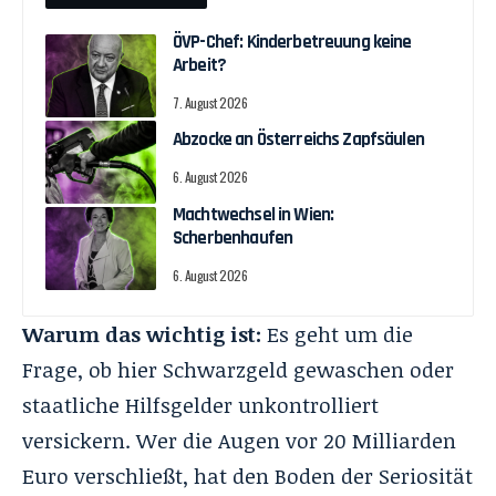
ÖVP-Chef: Kinderbetreuung keine
Arbeit?
7. August 2026
Abzocke an Österreichs Zapfsäulen
6. August 2026
Machtwechsel in Wien:
Scherbenhaufen
6. August 2026
Warum das wichtig ist:
Es geht um die
Frage, ob hier Schwarzgeld gewaschen oder
staatliche Hilfsgelder unkontrolliert
versickern. Wer die Augen vor 20 Milliarden
Euro verschließt, hat den Boden der Seriosität