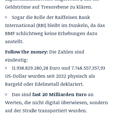
Geldströme auf Tresorebene zu klären.
Sogar die Rolle der Raiffeisen Bank
International (RBI) bleibt im Dunkeln, da das
BMF schlichtweg keine Erhebungen dazu
anstellt.
Follow the money:
Die Zahlen sind
eindeutig:
11.938.829.280,28 Euro und 7.748.557.357,93
US-Dollar wurden seit 2022 physisch als
Bargeld oder Edelmetall deklariert.
Das sind
fast 20 Milliarden Euro
an
Werten, die nicht digital überwiesen, sondern
auf der Straße transportiert wurden.