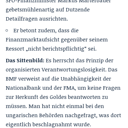
SPÖ-Finanzminister Markus Marterbauer
gebetsmühlenartig auf Dutzende
Detailfragen ausrichten.
Er betont zudem, dass die
Finanzmarktaufsicht gegenüber seinem
Ressort „nicht berichtspflichtig“ sei.
Das Sittenbild:
Es herrscht das Prinzip der
organisierten Verantwortungslosigkeit. Das
BMF verweist auf die Unabhängigkeit der
Nationalbank und der FMA, um keine Fragen
zur Herkunft des Goldes beantworten zu
müssen. Man hat nicht einmal bei den
ungarischen Behörden nachgefragt, was dort
eigentlich beschlagnahmt wurde.