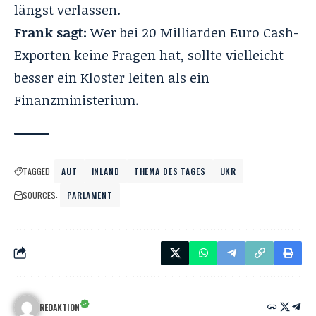
längst verlassen.
Frank sagt:
Wer bei 20 Milliarden Euro Cash-
Exporten keine Fragen hat, sollte vielleicht
besser ein Kloster leiten als ein
Finanzministerium.
TAGGED:
AUT
INLAND
THEMA DES TAGES
UKR
SOURCES:
PARLAMENT
REDAKTION