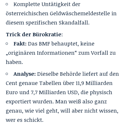
Komplette Untätigkeit der
österreichischen Geldwäschemeldestelle in
diesem spezifischen Skandalfall.
Trick der Bürokratie
:
Fakt:
Das BMF behauptet, keine
„originären Informationen“ zum Vorfall zu
haben.
Analyse:
Dieselbe Behörde liefert auf den
Cent genaue Tabellen über 11,9 Milliarden
Euro und 7,7 Milliarden USD, die physisch
exportiert wurden. Man weiß also ganz
genau, wie viel geht, will aber nicht wissen,
wer es schickt.