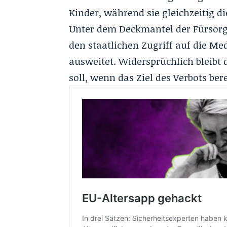
Kinder, während sie gleichzeitig die
Unter dem Deckmantel der Fürsorge
den staatlichen Zugriff auf die M
ausweitet. Widersprüchlich bleibt 
soll, wenn das Ziel des Verbots ber