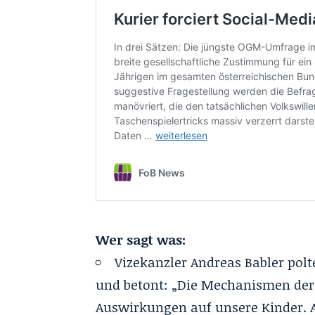
Wer sagt was:
Vizekanzler Andreas Babler po
und betont: „Die Mechanismen der
Auswirkungen auf unsere Kinder. A