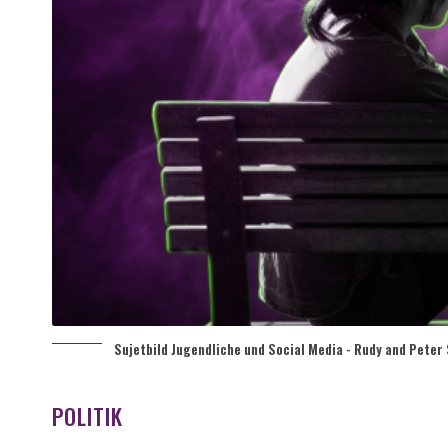
Sujetbild Jugendliche und Social Media - Rudy and Peter 
POLITIK