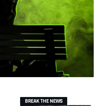
BREAK THE NEWS