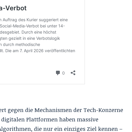
ltert gegen die Mechanismen der Tech-Konzerne
 digitalen Plattformen haben massive
lgorithmen, die nur ein einziges Ziel kennen –