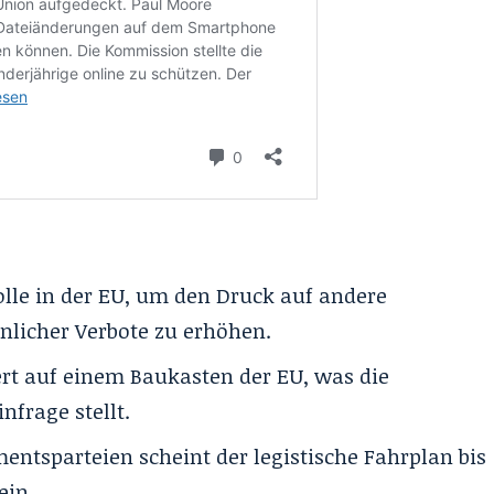
rolle in der EU, um den Druck auf andere
nlicher Verbote zu erhöhen.
rt auf einem Baukasten der EU, was die
nfrage stellt.
mentsparteien scheint der legistische Fahrplan bis
ein.