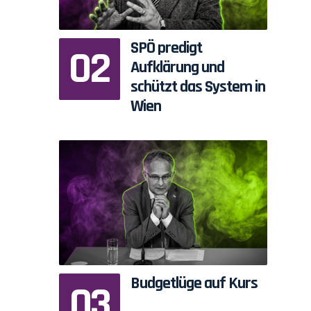
SPÖ predigt
Aufklärung und
schützt das System in
Wien
Budgetlüge auf Kurs