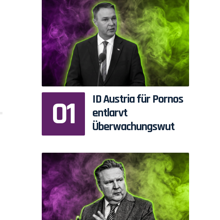
ID Austria für Pornos
entlarvt
Überwachungswut