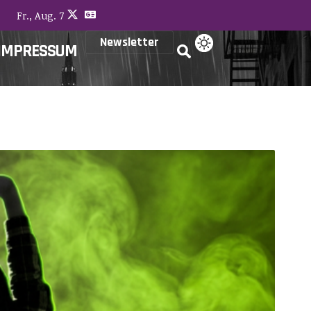
Fr., Aug. 7
Newsletter
IMPRESSUM