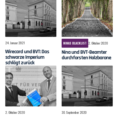
24. Januar 2021
NINAS BLACKLIST
2. Oktober 2020
Wirecard und BVT: Das
Nina und BVT-Beamter
schwarze Imperium
durchforsten Holzbarone
schlägt zurück
2. Oktober 2020
30. September 2020