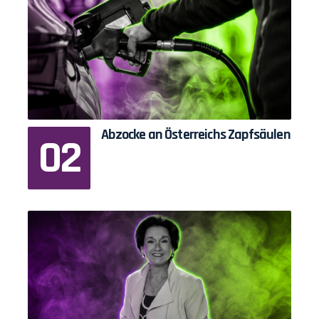
Abzocke an Österreichs Zapfsäulen