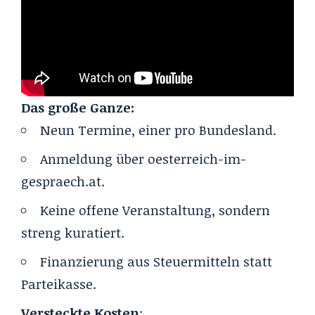
Das große Ganze:
Neun Termine, einer pro Bundesland.
Anmeldung über
oesterreich-im-
gespraech.at
.
Keine offene Veranstaltung, sondern
streng kuratiert.
Finanzierung aus Steuermitteln statt
Parteikasse.
Versteckte Kosten
: