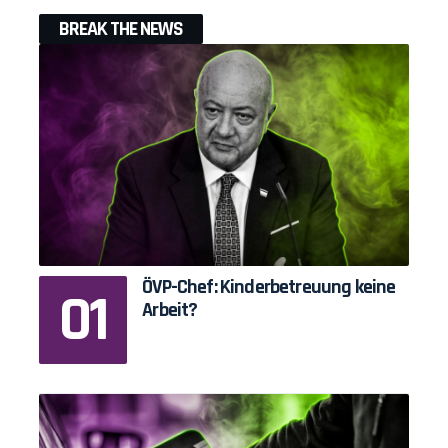
BREAK THE NEWS
ÖVP-Chef: Kinderbetreuung keine
Arbeit?