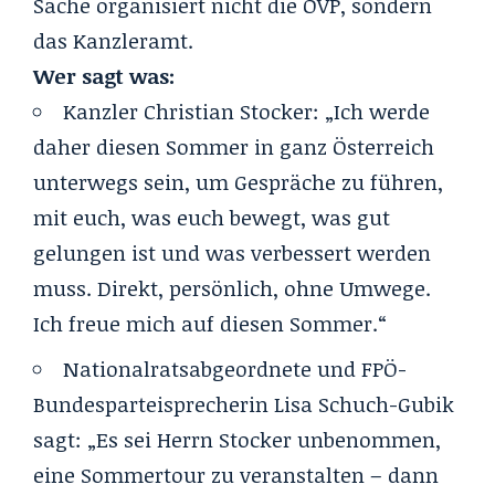
Sache organisiert nicht die ÖVP, sondern
das Kanzleramt.
Wer sagt was:
Kanzler Christian Stocker: „Ich werde
daher diesen Sommer in ganz Österreich
unterwegs sein, um Gespräche zu führen,
mit euch, was euch bewegt, was gut
gelungen ist und was verbessert werden
muss. Direkt, persönlich, ohne Umwege.
Ich freue mich auf diesen Sommer.“
Nationalratsabgeordnete und FPÖ-
Bundesparteisprecherin Lisa Schuch-Gubik
sagt: „Es sei Herrn Stocker unbenommen,
eine Sommertour zu veranstalten – dann