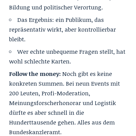
Bildung und politischer Verortung.
Das Ergebnis: ein Publikum, das
repräsentativ wirkt, aber kontrollierbar
bleibt.
Wer echte unbequeme Fragen stellt, hat
wohl schlechte Karten.
Follow the money:
Noch gibt es keine
konkreten Summen. Bei neun Events mit
200 Leuten, Profi-Moderation,
Meinungsforscherhonorar und Logistik
dürfte es aber schnell in die
Hunderttausende gehen. Alles aus dem
Bundeskanzleramt.