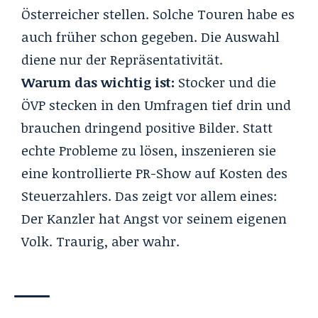
Österreicher stellen. Solche Touren habe es
auch früher schon gegeben. Die Auswahl
diene nur der Repräsentativität.
Warum das wichtig ist:
Stocker und die
ÖVP stecken in den Umfragen tief drin und
brauchen dringend positive Bilder. Statt
echte Probleme zu lösen, inszenieren sie
eine kontrollierte PR-Show auf Kosten des
Steuerzahlers. Das zeigt vor allem eines:
Der Kanzler hat Angst vor seinem eigenen
Volk. Traurig, aber wahr.