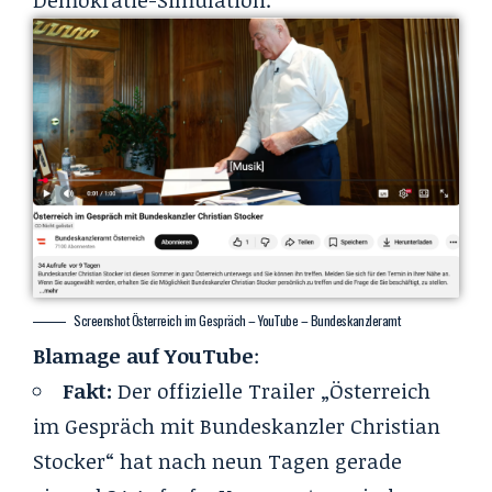
Demokratie-Simulation.
Screenshot Österreich im Gespräch – YouTube – Bundeskanzleramt
Blamage auf YouTube
:
Fakt:
Der offizielle Trailer „Österreich
im Gespräch mit Bundeskanzler Christian
Stocker“ hat nach neun Tagen gerade