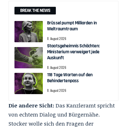
BREAK THE NEWS
Brüssel pumpt Milliarden in
Weltraumtraum
8. August 2026
Staatsgeheimnis Schächten:
Ministerium verweigert jede
Auskunft
8. August 2026
118 Tage Warten auf den
Behindertenpass
8. August 2026
Die andere Sicht:
Das Kanzleramt spricht
von echtem Dialog und Bürgernähe.
Stocker wolle sich den Fragen der