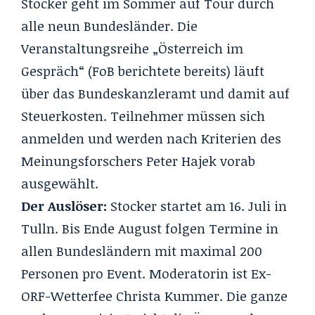
Stocker geht im Sommer auf Tour durch
alle neun Bundesländer. Die
Veranstaltungsreihe „Österreich im
Gespräch“ (
FoB berichtete bereits
) läuft
über das Bundeskanzleramt und damit auf
Steuerkosten. Teilnehmer müssen sich
anmelden und werden nach Kriterien des
Meinungsforschers Peter Hajek vorab
ausgewählt.
Der Auslöser:
Stocker startet am 16. Juli in
Tulln. Bis Ende August folgen Termine in
allen Bundesländern mit maximal 200
Personen pro Event. Moderatorin ist Ex-
ORF-Wetterfee Christa Kummer. Die ganze