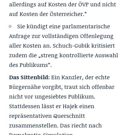
allerdings auf Kosten der ÖVP und nicht
auf Kosten der Österreicher.“
Sie kündigt eine parlamentarische
Anfrage zur vollständigen Offenlegung
aller Kosten an. Schuch-Gubik kritisiert
zudem die „streng kontrollierte Auswahl
des Publikums“.
Das Sittenbild:
Ein Kanzler, der echte
Bürgernähe vorgibt, traut sich offenbar
nicht vor ungesiebtes Publikum.
Stattdessen lässt er Hajek einen
repräsentativen Querschnitt
zusammenstellen. Das riecht nach