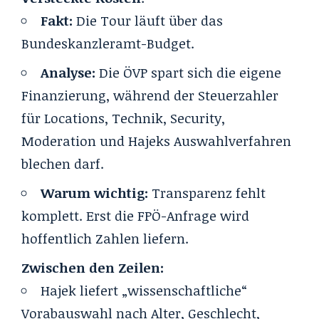
Fakt:
Die Tour läuft über das
Bundeskanzleramt-Budget.
Analyse:
Die ÖVP spart sich die eigene
Finanzierung, während der Steuerzahler
für Locations, Technik, Security,
Moderation und Hajeks Auswahlverfahren
blechen darf.
Warum wichtig:
Transparenz fehlt
komplett. Erst die FPÖ-Anfrage wird
hoffentlich Zahlen liefern.
Zwischen den Zeilen:
Hajek liefert „wissenschaftliche“
Vorabauswahl nach Alter, Geschlecht,