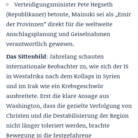
Verteidigungsminister Pete Hegseth
(Republikaner) betonte, Mainuki sei als „Emir
der Provinzen“ direkt für die weltweite
Anschlagsplanung und Geiselnahmen
verantwortlich gewesen.
Das Sittenbild
: Jahrelang schauten
internationale Beobachter zu, wie sich der IS
in Westafrika nach dem Kollaps in Syrien
und im Irak wie ein Krebsgeschwür
ausbreitete. Erst die klare Ansage aus
Washington, dass die gezielte Verfolgung von
Christen und die Destabilisierung der Region
nicht länger toleriert werden, brachte
Bewegung in die festgefahrene