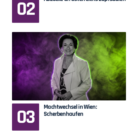
Machtwechsel in Wien:
Scherbenhaufen