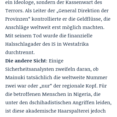
ein Ideologe, sondern der Kassenwart des
Terrors. Als Leiter der „General Direktion der
Provinzen“ kontrollierte er die Geldflüsse, die
Anschläge weltweit erst möglich machten.
Mit seinem Tod wurde die finanzielle
Halsschlagader des IS in Westafrika
durchtrennt.
Die andere Sicht
: Einige
Sicherheitsanalysten zweifeln daran, ob
Mainuki tatsächlich die weltweite Nummer
zwei war oder „nur“ der regionale Kopf. Für
die betroffenen Menschen in Nigeria, die
unter den dschihadistischen Angriffen leiden,
ist diese akademische Haarspalterei jedoch