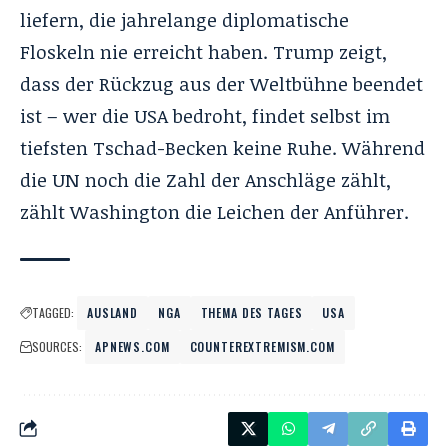
liefern, die jahrelange diplomatische
Floskeln nie erreicht haben. Trump zeigt,
dass der Rückzug aus der Weltbühne beendet
ist – wer die USA bedroht, findet selbst im
tiefsten Tschad-Becken keine Ruhe. Während
die UN noch die Zahl der Anschläge zählt,
zählt Washington die Leichen der Anführer.
TAGGED:
AUSLAND
NGA
THEMA DES TAGES
USA
SOURCES:
APNEWS.COM
COUNTEREXTREMISM.COM