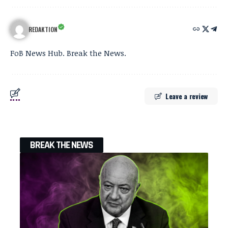
REDAKTION
FoB News Hub. Break the News.
Leave a review
BREAK THE NEWS