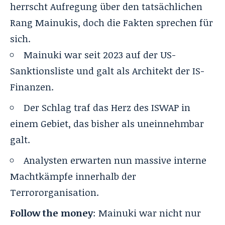
herrscht Aufregung über den tatsächlichen
Rang Mainukis, doch die Fakten sprechen für
sich.
Mainuki war seit 2023
auf der US-
Sanktionsliste
und galt als Architekt der IS-
Finanzen.
Der Schlag traf das Herz des ISWAP in
einem Gebiet, das bisher als uneinnehmbar
galt.
Analysten erwarten nun massive interne
Machtkämpfe innerhalb der
Terrororganisation.
Follow the money
: Mainuki war nicht nur