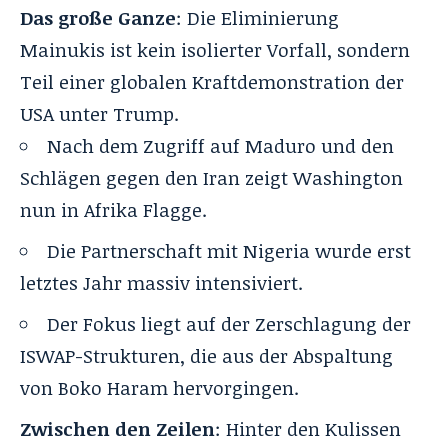
Das große Ganze
: Die Eliminierung
Mainukis ist kein isolierter Vorfall, sondern
Teil einer globalen Kraftdemonstration der
USA unter Trump.
Nach dem
Zugriff auf Maduro
und den
Schlägen gegen den Iran zeigt Washington
nun in Afrika Flagge.
Die Partnerschaft mit Nigeria wurde erst
letztes Jahr massiv intensiviert.
Der Fokus liegt auf der Zerschlagung der
ISWAP-Strukturen, die aus der Abspaltung
von Boko Haram hervorgingen.
Zwischen den Zeilen
: Hinter den Kulissen