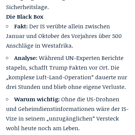
Sicherheitslage.
Die Black Box
Fakt:
Der IS verübte allein zwischen
Januar und Oktober des Vorjahres über 500
Anschläge in Westafrika.
Analyse:
Während UN-Experten Berichte
stapeln, schafft Trump Fakten vor Ort. Die
„komplexe Luft-Land-Operation“ dauerte nur
drei Stunden und blieb ohne eigene Verluste.
Warum wichtig:
Ohne die US-Drohnen
und Geheimdienstinformationen wäre der IS-
Vize in seinem „unzugänglichen“ Versteck
wohl heute noch am Leben.