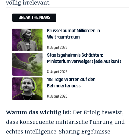
völlig irrelevant.
BREAK THE NEWS
Brüssel pumpt Milliarden in
Weltraumtraum
8. August 2026
Staatsgeheimnis Schächten:
Ministerium verweigert jede Auskunft
8. August 2026
118 Tage Warten auf den
Behindertenpass
8. August 2026
Warum das wichtig ist
: Der Erfolg beweist,
dass konsequente militärische Führung und
echtes Intelligence-Sharing Ergebnisse