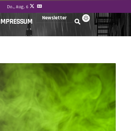
Do., Aug. 6
Newsletter
IMPRESSUM