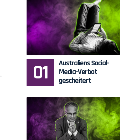
Australiens Social-
Media-Verbot
gescheitert