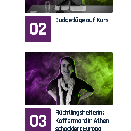
Budgetlüge auf Kurs
Flüchtlingshelferin:
Koffermord in Athen
schockiert Europa