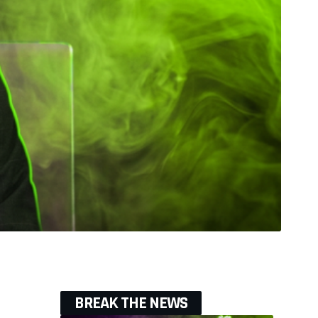
BREAK THE NEWS