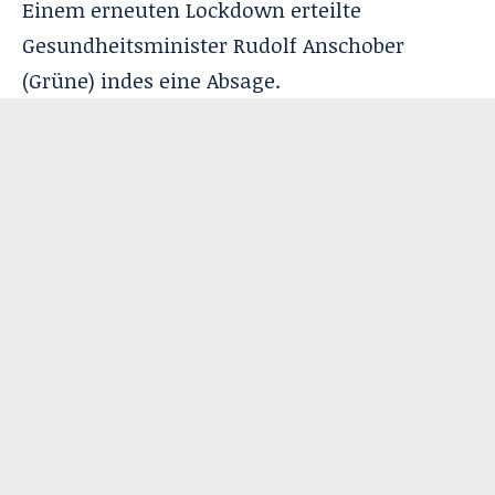
Einem erneuten Lockdown erteilte
Gesundheitsminister Rudolf Anschober
(Grüne) indes eine Absage.