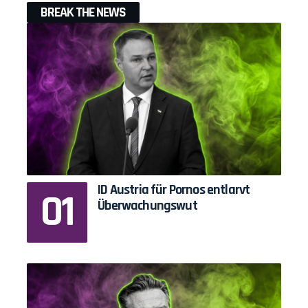
BREAK THE NEWS
ID Austria für Pornos entlarvt
Überwachungswut