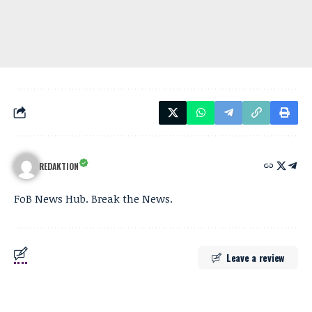
REDAKTION
FoB News Hub. Break the News.
Leave a review