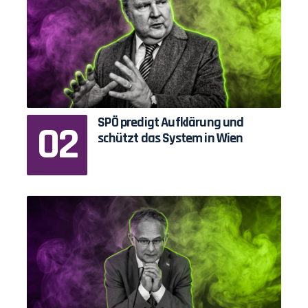
SPÖ predigt Aufklärung und
schützt das System in Wien