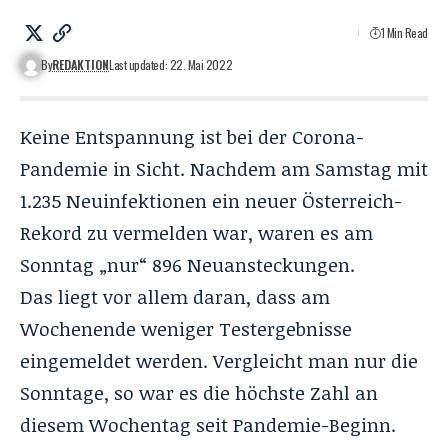
1 Min Read
By
REDAKTION
Last updated: 22. Mai 2022
Keine Entspannung ist bei der Corona-
Pandemie in Sicht. Nachdem am Samstag mit
1.235 Neuinfektionen ein neuer Österreich-
Rekord zu vermelden war, waren es am
Sonntag „nur“ 896 Neuansteckungen.
Das liegt vor allem daran, dass am
Wochenende weniger Testergebnisse
eingemeldet werden. Vergleicht man nur die
Sonntage, so war es die höchste Zahl an
diesem Wochentag seit Pandemie-Beginn.