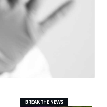
BREAK THE NEWS