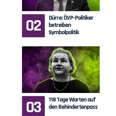
Dürre: ÖVP-Politiker
betreiben
Symbolpolitik
118 Tage Warten auf
den Behindertenpass