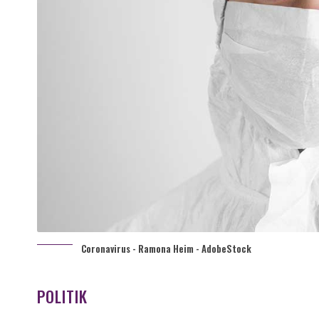
Coronavirus - Ramona Heim - AdobeStock
POLITIK