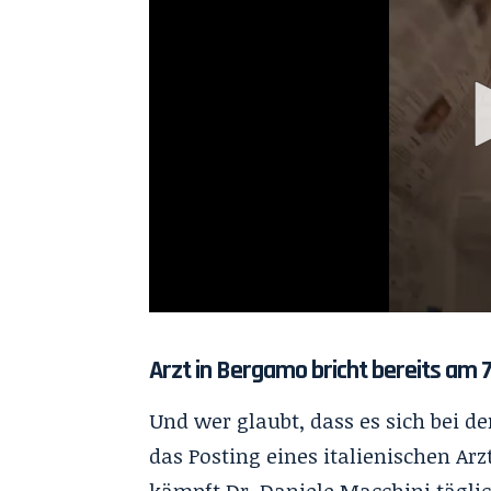
Arzt in Bergamo bricht bereits am 
Und wer glaubt, dass es sich bei d
das Posting eines italienischen Arz