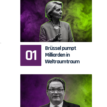
Brüssel pumpt
Milliarden in
Weltraumtraum