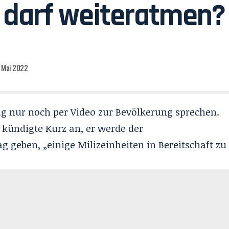
 darf weiteratmen?
. Mai 2022
g nur noch per Video zur Bevölkerung sprechen.
 kündigte Kurz an, er werde der
g geben, „einige Milizeinheiten in Bereitschaft zu