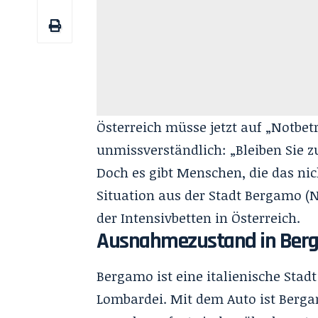
Österreich müsse jetzt auf „Notbet
unmissverständlich: „Bleiben Sie zu
Doch es gibt Menschen, die das nic
Situation aus der Stadt Bergamo (N
der Intensivbetten in Österreich.
Ausnahmezustand in Ber
Bergamo ist eine italienische Stad
Lombardei. Mit dem Auto ist Berga