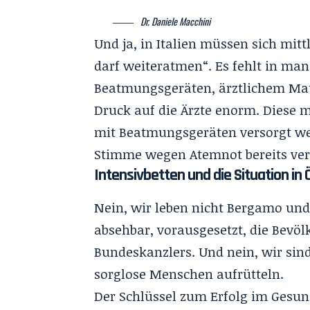
Dr. Daniele Macchini
Und ja, in Italien müssen sich mitt
darf weiteratmen“. Es fehlt in man
Beatmungsgeräten, ärztlichem Mat
Druck auf die Ärzte enorm. Diese 
mit Beatmungsgeräten versorgt we
Stimme wegen Atemnot bereits ver
Intensivbetten und die Situation in 
Nein, wir leben nicht Bergamo und j
absehbar, vorausgesetzt, die Bevöl
Bundeskanzlers. Und nein, wir sind 
sorglose Menschen aufrütteln.
Der Schlüssel zum Erfolg im Gesund