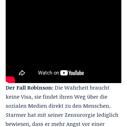
Der Fall Robinson:
Die Wahrheit braucht
keine Visa, sie findet ihren Weg über die
sozialen Medien direkt zu den Menschen.
Starmer hat mit seiner Zensurorgie lediglich
bewiesen, dass er mehr Angst vor einer