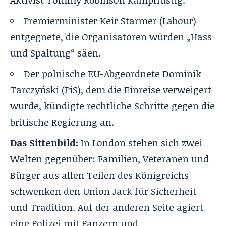
Premierminister Keir Starmer (Labour)
entgegnete, die Organisatoren würden „Hass
und Spaltung“ säen.
Der polnische EU-Abgeordnete Dominik
Tarczyński (PiS), dem die Einreise verweigert
wurde, kündigte rechtliche Schritte gegen die
britische Regierung an.
Das Sittenbild:
In London stehen sich zwei
Welten gegenüber: Familien, Veteranen und
Bürger aus allen Teilen des Königreichs
schwenken den Union Jack für Sicherheit
und Tradition. Auf der anderen Seite agiert
eine Polizei mit Panzern und