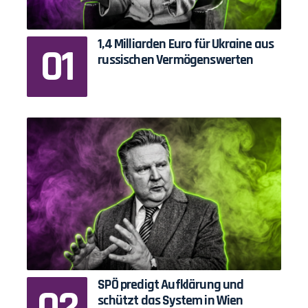
1,4 Milliarden Euro für Ukraine aus
russischen Vermögenswerten
SPÖ predigt Aufklärung und
schützt das System in Wien