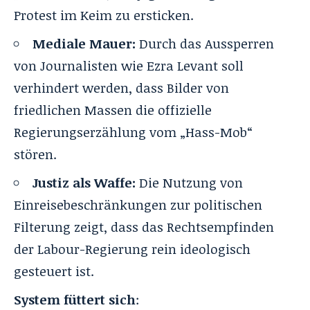
Protest im Keim zu ersticken.
Mediale Mauer:
Durch das Aussperren
von Journalisten wie Ezra Levant soll
verhindert werden, dass Bilder von
friedlichen Massen die offizielle
Regierungserzählung vom „Hass-Mob“
stören.
Justiz als Waffe:
Die Nutzung von
Einreisebeschränkungen zur politischen
Filterung zeigt, dass das Rechtsempfinden
der Labour-Regierung rein ideologisch
gesteuert ist.
System füttert sich
: