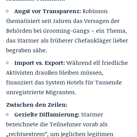
Angst vor Transparenz:
Robinson
thematisiert seit Jahren das Versagen der
Behörden bei Grooming-Gangs – ein Thema,
das Starmer als früherer Chefankläger lieber
begraben sähe.
Import vs. Export:
Während elf friedliche
Aktivisten draußen bleiben müssen,
finanziert das System Hotels für Tausende
unregistrierte Migranten.
Zwischen den Zeilen:
Gezielte Diffamierung:
Starmer
bezeichnete die Teilnehmer vorab als
„rechtsextrem“, um jeglichen legitimen