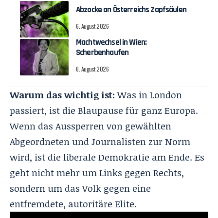
Abzocke an Österreichs Zapfsäulen
6. August 2026
Machtwechsel in Wien:
Scherbenhaufen
6. August 2026
Warum das wichtig ist:
Was in London
passiert, ist die Blaupause für ganz Europa.
Wenn das Aussperren von gewählten
Abgeordneten und Journalisten zur Norm
wird, ist die liberale Demokratie am Ende. Es
geht nicht mehr um Links gegen Rechts,
sondern um das Volk gegen eine
entfremdete, autoritäre Elite.