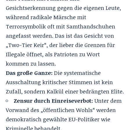
Gesichtserkennung gegen die eigenen Leute,
während radikale Märsche mit
Terrorsymbolik oft mit Samthandschuhen
angefasst werden. Das ist das Gesicht von
„Two-Tier Keir“, der lieber die Grenzen für
Illegale öffnet, als Patrioten zu Wort
kommen zu lassen.
Das große Ganze:
Die systematische
Ausschaltung kritischer Stimmen ist kein
Zufall, sondern Kalkül einer bedrängten Elite.
Zensur durch Einreiseverbot:
Unter dem
Vorwand des „öffentlichen Wohls“ werden
demokratisch gewählte EU-Politiker wie
Kriminelle behandelt.