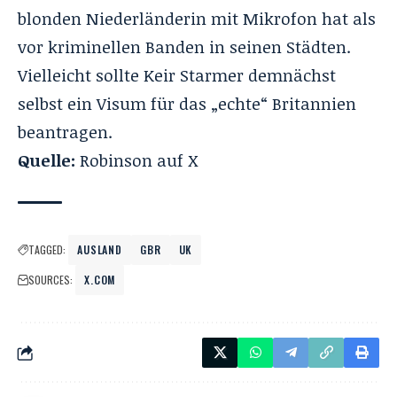
blonden Niederländerin mit Mikrofon hat als
vor kriminellen Banden in seinen Städten.
Vielleicht sollte Keir Starmer demnächst
selbst ein Visum für das „echte“ Britannien
beantragen.
Quelle:
Robinson auf X
TAGGED:
AUSLAND
GBR
UK
SOURCES:
X.COM