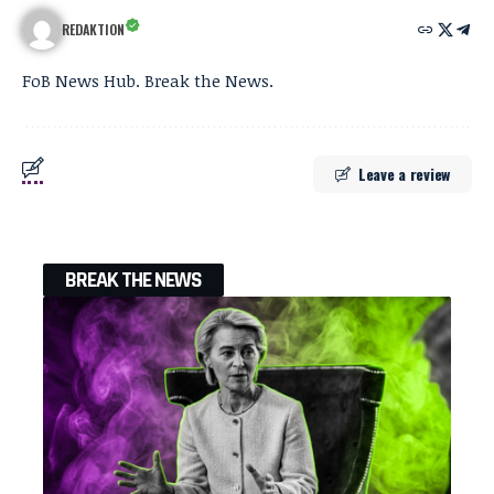
REDAKTION
FoB News Hub. Break the News.
Leave a review
BREAK THE NEWS