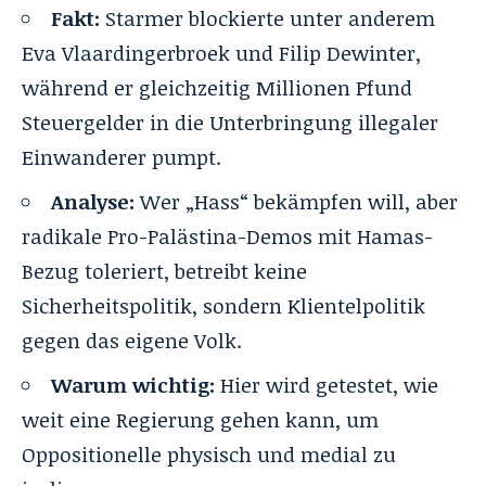
Fakt:
Starmer blockierte unter anderem
Eva Vlaardingerbroek und Filip Dewinter,
während er gleichzeitig Millionen Pfund
Steuergelder in die Unterbringung illegaler
Einwanderer pumpt.
Analyse:
Wer „Hass“ bekämpfen will, aber
radikale Pro-Palästina-Demos mit Hamas-
Bezug toleriert, betreibt keine
Sicherheitspolitik, sondern Klientelpolitik
gegen das eigene Volk.
Warum wichtig:
Hier wird getestet, wie
weit eine Regierung gehen kann, um
Oppositionelle physisch und medial zu