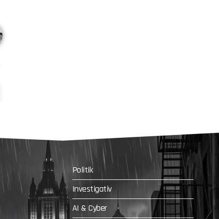
Politik
Investigativ
AI & Cyber