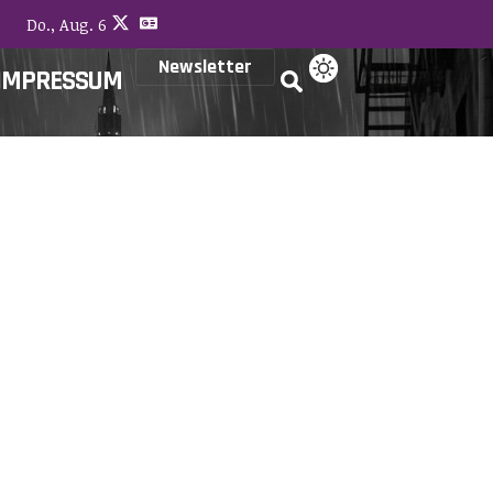
Do., Aug. 6
Newsletter
IMPRESSUM