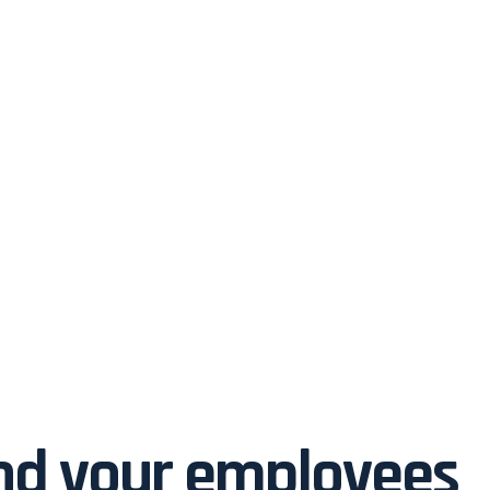
nd your employees