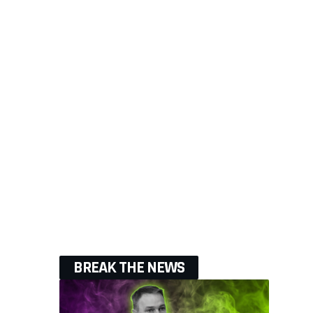
BREAK THE NEWS