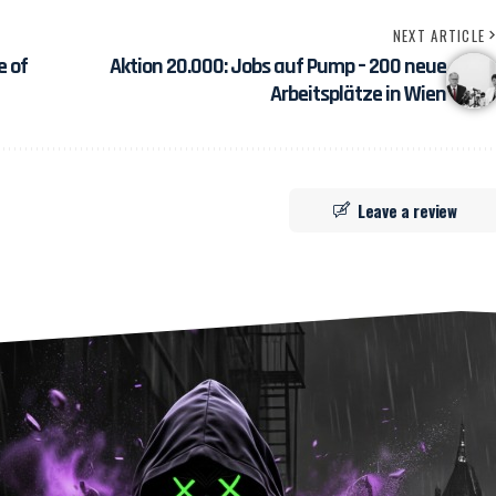
NEXT ARTICLE
e of
Aktion 20.000: Jobs auf Pump – 200 neue
Arbeitsplätze in Wien
Leave a review