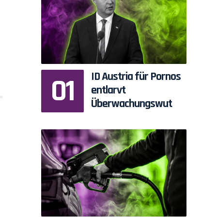
ID Austria für Pornos
entlarvt
Überwachungswut