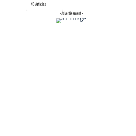
45 Articles
- Advertisement -