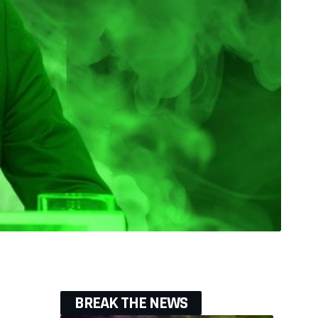
BREAK THE NEWS