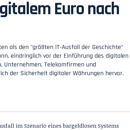
igitalem Euro nach
en als den "größten IT-Ausfall der Geschichte"
n, eindringlich vor der Einführung des digitalen
en, Unternehmen, Telekomfirmen und
ich der Sicherheit digitaler Währungen hervor.
 Ausfall im Szenario eines bargeldlosen Systems