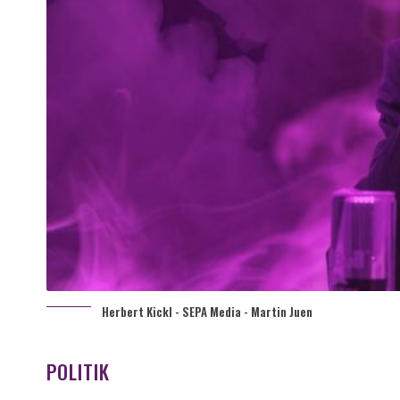
Herbert Kickl - SEPA Media - Martin Juen
POLITIK