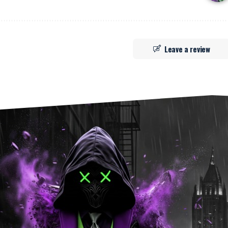
Leave a review