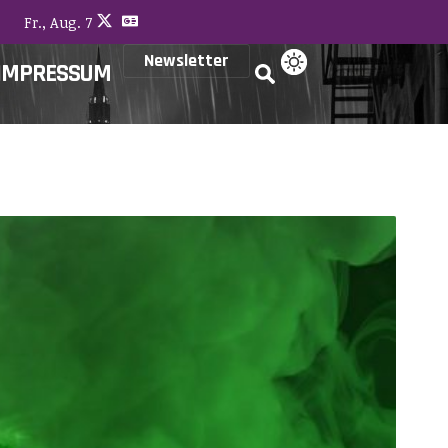
Fr., Aug. 7
Newsletter
IMPRESSUM