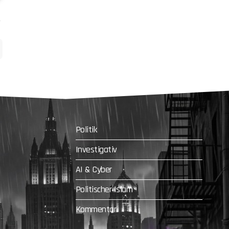
Politik
Investigativ
AI & Cyber
Politischer Islam
Kommentar