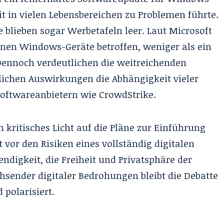
t in vielen Lebensbereichen zu Problemen führte.
 blieben sogar Werbetafeln leer. Laut Microsoft
nen Windows-Geräte betroffen, weniger als ein
Dennoch verdeutlichen die weitreichenden
tlichen Auswirkungen die Abhängigkeit vieler
Softwareanbietern wie CrowdStrike.
n kritisches Licht auf die Pläne zur Einführung
 vor den Risiken eines vollständig digitalen
ndigkeit, die Freiheit und Privatsphäre der
hsender digitaler Bedrohungen bleibt die Debatte
 polarisiert.