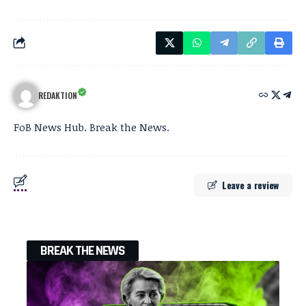
REDAKTION
FoB News Hub. Break the News.
Leave a review
BREAK THE NEWS