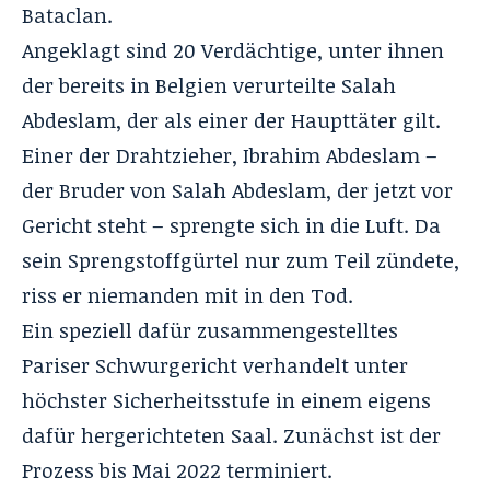
Bataclan.
Angeklagt sind 20 Verdächtige, unter ihnen
der bereits in Belgien verurteilte Salah
Abdeslam, der als einer der Haupttäter gilt.
Einer der Drahtzieher, Ibrahim Abdeslam –
der Bruder von Salah Abdeslam, der jetzt vor
Gericht steht – sprengte sich in die Luft. Da
sein Sprengstoffgürtel nur zum Teil zündete,
riss er niemanden mit in den Tod.
Ein speziell dafür zusammengestelltes
Pariser Schwurgericht verhandelt unter
höchster Sicherheitsstufe in einem eigens
dafür hergerichteten Saal. Zunächst ist der
Prozess bis Mai 2022 terminiert.