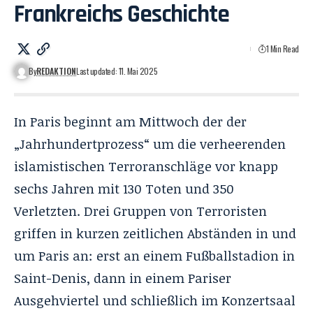
Frankreichs Geschichte
1 Min Read
By
REDAKTION
Last updated: 11. Mai 2025
In Paris beginnt am Mittwoch der der
„Jahrhundertprozess“ um die verheerenden
islamistischen Terroranschläge vor knapp
sechs Jahren mit 130 Toten und 350
Verletzten. Drei Gruppen von Terroristen
griffen in kurzen zeitlichen Abständen in und
um Paris an: erst an einem Fußballstadion in
Saint-Denis, dann in einem Pariser
Ausgehviertel und schließlich im Konzertsaal