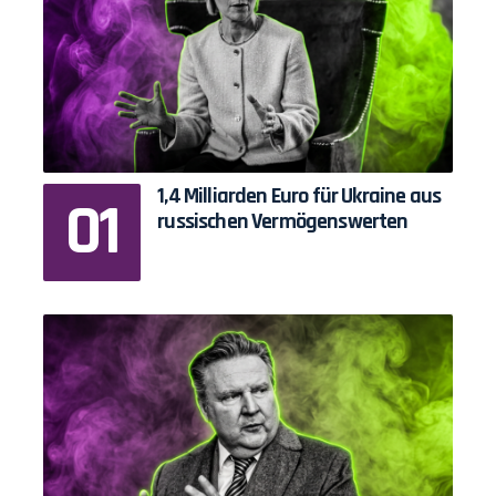
1,4 Milliarden Euro für Ukraine aus
russischen Vermögenswerten