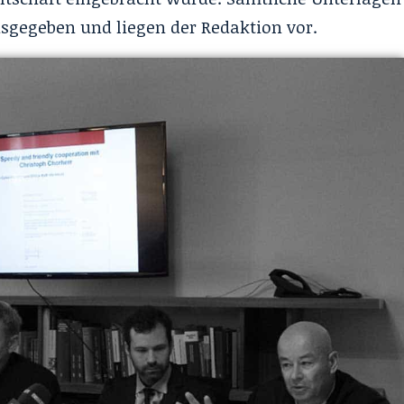
sgegeben und liegen der Redaktion vor.