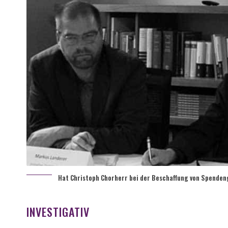
Hat Christoph Chorherr bei der Beschaffung von Spenden
INVESTIGATIV