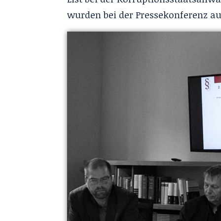
wurden bei der Pressekonferenz au