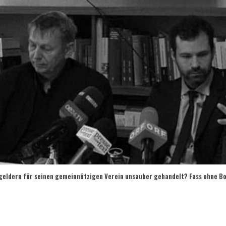
geldern für seinen gemeinnützigen Verein unsauber gehandelt? Fass ohne B