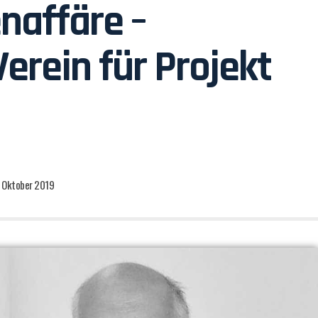
naffäre –
erein für Projekt
. Oktober 2019