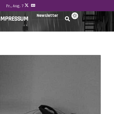
Fr., Aug. 7
Newsletter
IMPRESSUM