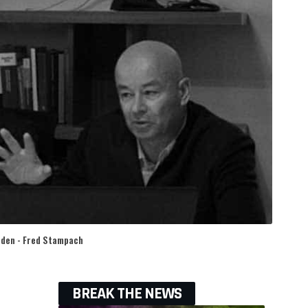
oden - Fred Stampach
BREAK THE NEWS