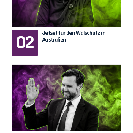
Jetset für den Walschutz in
Australien