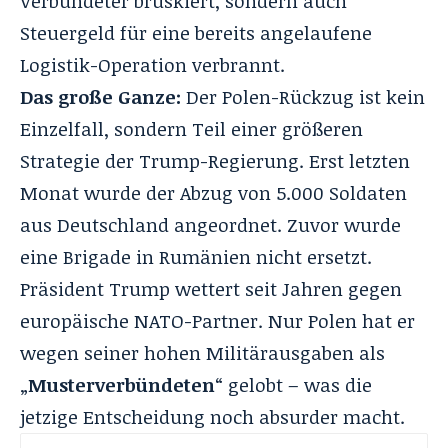
Verbündeter brüskiert, sondern auch
Steuergeld für eine bereits angelaufene
Logistik-Operation verbrannt.
Das große Ganze:
Der Polen-Rückzug ist kein
Einzelfall, sondern Teil einer größeren
Strategie der Trump-Regierung. Erst letzten
Monat wurde der Abzug von
5.000 Soldaten
aus Deutschland
angeordnet. Zuvor wurde
eine Brigade in Rumänien nicht ersetzt.
Präsident Trump wettert seit Jahren gegen
europäische NATO-Partner. Nur Polen hat er
wegen seiner hohen Militärausgaben als
„
Musterverbündeten
“ gelobt – was die
jetzige Entscheidung noch absurder macht.