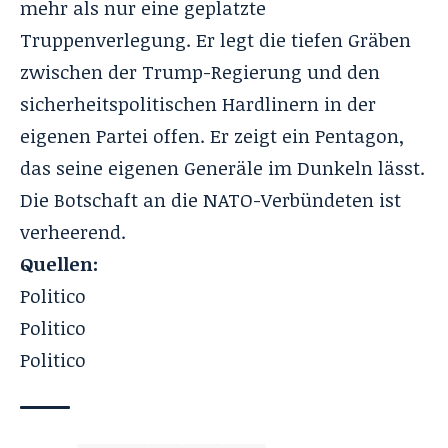
mehr als nur eine geplatzte
Truppenverlegung. Er legt die tiefen Gräben
zwischen der Trump-Regierung und den
sicherheitspolitischen Hardlinern in der
eigenen Partei offen. Er zeigt ein Pentagon,
das seine eigenen Generäle im Dunkeln lässt.
Die Botschaft an die NATO-Verbündeten ist
verheerend.
Quellen:
Politico
Politico
Politico