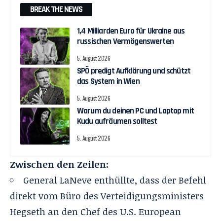
BREAK THE NEWS
1,4 Milliarden Euro für Ukraine aus
russischen Vermögenswerten
5. August 2026
SPÖ predigt Aufklärung und schützt
das System in Wien
5. August 2026
Warum du deinen PC und Laptop mit
Kudu aufräumen solltest
5. August 2026
Zwischen den Zeilen:
General LaNeve enthüllte, dass der Befehl
direkt vom Büro des Verteidigungsministers
Hegseth an den Chef des U.S. European