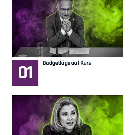
Budgetlüge auf Kurs