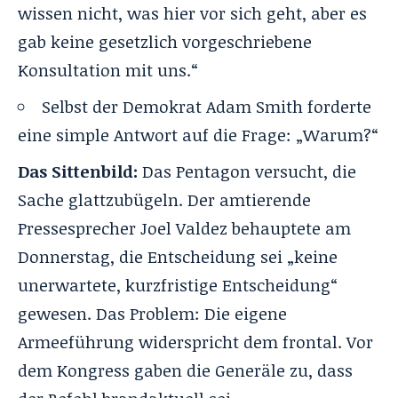
wissen nicht, was hier vor sich geht, aber es
gab keine gesetzlich vorgeschriebene
Konsultation mit uns.“
Selbst der Demokrat Adam Smith forderte
eine simple Antwort auf die Frage: „Warum?“
Das Sittenbild:
Das Pentagon versucht, die
Sache glattzubügeln. Der amtierende
Pressesprecher Joel Valdez behauptete am
Donnerstag, die Entscheidung sei „keine
unerwartete, kurzfristige Entscheidung“
gewesen. Das Problem: Die eigene
Armeeführung widerspricht dem frontal. Vor
dem Kongress gaben die Generäle zu, dass