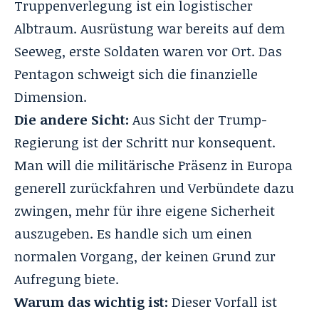
Truppenverlegung ist ein logistischer
Albtraum. Ausrüstung war bereits auf dem
Seeweg, erste Soldaten waren vor Ort. Das
Pentagon schweigt sich die finanzielle
Dimension.
Die andere Sicht:
Aus Sicht der Trump-
Regierung ist der Schritt nur konsequent.
Man will die militärische Präsenz in Europa
generell zurückfahren und Verbündete dazu
zwingen, mehr für ihre eigene Sicherheit
auszugeben. Es handle sich um einen
normalen Vorgang, der keinen Grund zur
Aufregung biete.
Warum das wichtig ist:
Dieser Vorfall ist