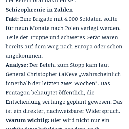
der Befehl brandaktuell sei.
Schizophrenie in Zahlen
Fakt:
Eine Brigade mit 4.000 Soldaten sollte
für neun Monate nach Polen verlegt werden.
Teile der Truppe und schweres Gerät waren
bereits auf dem Weg nach Europa oder schon
angekommen.
Analyse:
Der Befehl zum Stopp kam laut
General Christopher LaNeve „wahrscheinlich
innerhalb der letzten zwei Wochen“. Das
Pentagon behauptet öffentlich, die
Entscheidung sei lange geplant gewesen. Das
ist ein direkter, nachweisbarer Widerspruch.
Warum wichtig:
Hier wird nicht nur ein