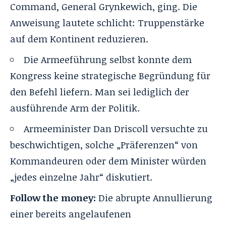
Command, General Grynkewich, ging. Die
Anweisung lautete schlicht: Truppenstärke
auf dem Kontinent reduzieren.
Die Armeeführung selbst konnte dem
Kongress keine strategische Begründung für
den Befehl liefern. Man sei lediglich der
ausführende Arm der Politik.
Armeeminister Dan Driscoll versuchte zu
beschwichtigen, solche „Präferenzen“ von
Kommandeuren oder dem Minister würden
„jedes einzelne Jahr“ diskutiert.
Follow the money:
Die abrupte Annullierung
einer bereits angelaufenen