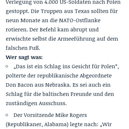
Verlegung von 4.000 US-Soldaten nach Polen
gestoppt. Die Truppen aus Texas sollten für
neun Monate an die NATO-Ostflanke
rotieren. Der Befehl kam abrupt und
erwischte selbst die Armeeführung auf dem
falschen Fuß.
Wer sagt was:
„Das ist ein Schlag ins Gesicht für Polen“,
polterte der republikanische Abgeordnete
Don Bacon aus Nebraska. Es sei auch ein
Schlag für die baltischen Freunde und den
zuständigen Ausschuss.
Der Vorsitzende Mike Rogers
(Republikaner, Alabama) legte nach: „Wir