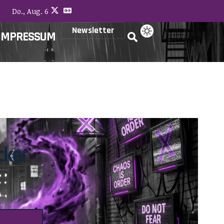
Do., Aug. 6
Newsletter
IMPRESSUM
cker