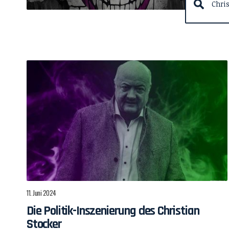
11. Juni 2024
Die Politik-Inszenierung des Christian
Stocker