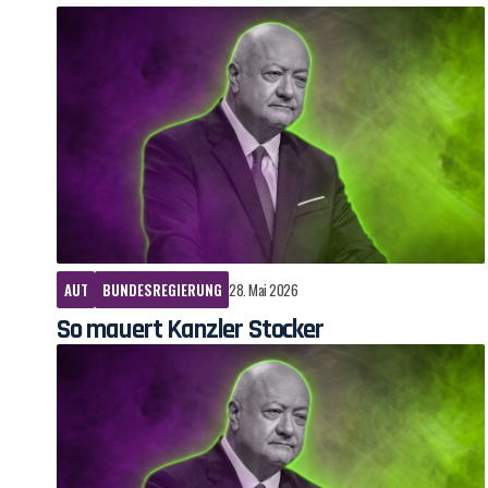
AUT
BUNDESREGIERUNG
28. Mai 2026
So mauert Kanzler Stocker