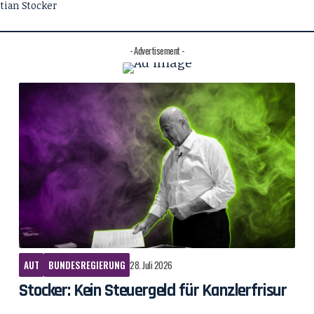
- Advertisement -
AUT
BUNDESREGIERUNG
28. Juli 2026
Stocker: Kein Steuergeld für Kanzlerfrisur