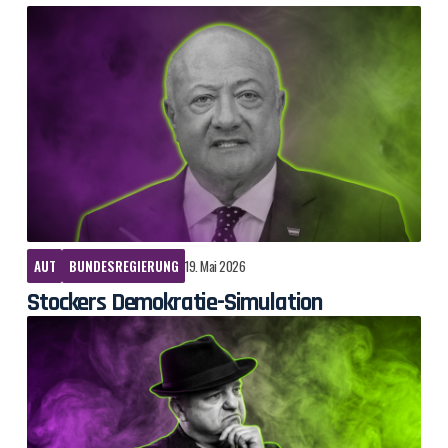
AUT
BUNDESREGIERUNG
19. Mai 2026
Stockers Demokratie-Simulation