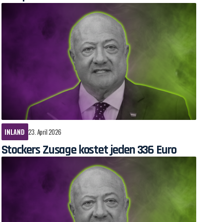
INLAND
23. April 2026
Stockers Zusage kostet jeden 336 Euro