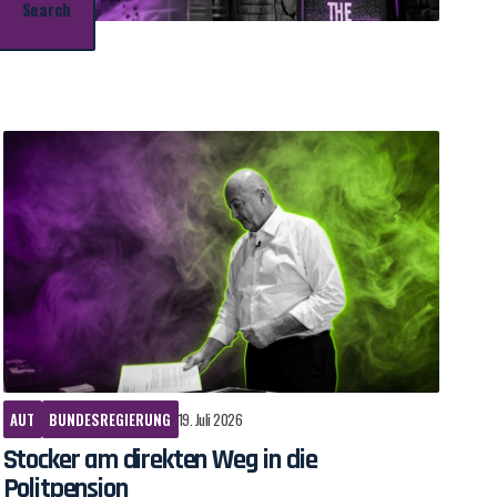
AUT
BUNDESREGIERUNG
19. Juli 2026
Stocker am direkten Weg in die
Politpension