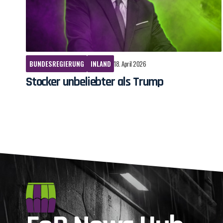
BUNDESREGIERUNG
INLAND
18. April 2026
Stocker unbeliebter als Trump